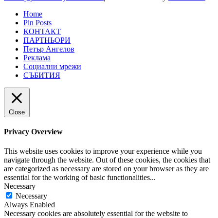
Home
Pin Posts
КОНТАКТ
ПАРТНЬОРИ
Петър Ангелов
Реклама
Социални мрежи
СЪБИТИЯ
Close
Privacy Overview
This website uses cookies to improve your experience while you
navigate through the website. Out of these cookies, the cookies that
are categorized as necessary are stored on your browser as they are
essential for the working of basic functionalities
...
Necessary
Necessary
Always Enabled
Necessary cookies are absolutely essential for the website to