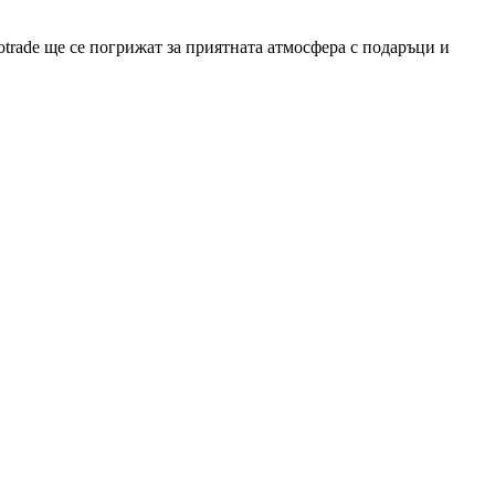
iotrade ще се погрижат за приятната атмосфера с подаръци и