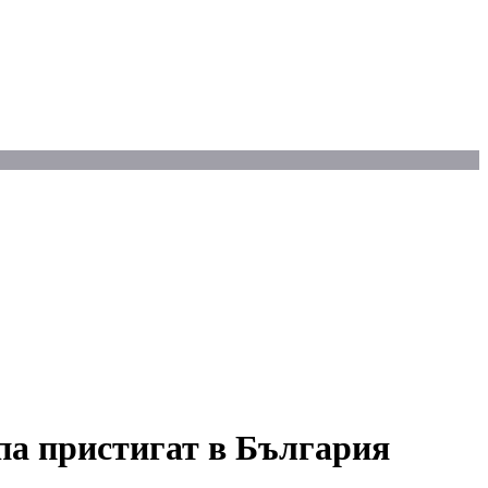
па пристигат в България