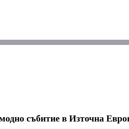
 модно събитие в Източна Евро