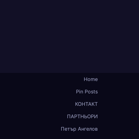
Home
Pin Posts
КОНТАКТ
ПАРТНЬОРИ
Петър Ангелов