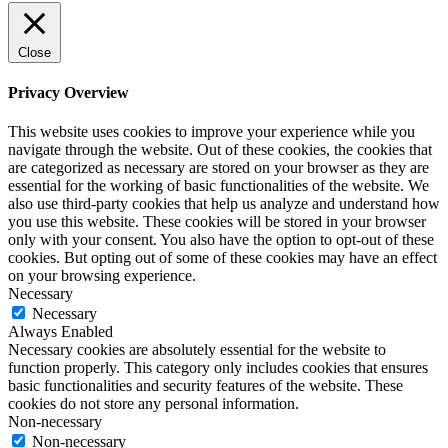
Close
Privacy Overview
This website uses cookies to improve your experience while you
navigate through the website. Out of these cookies, the cookies that
are categorized as necessary are stored on your browser as they are
essential for the working of basic functionalities of the website. We
also use third-party cookies that help us analyze and understand how
you use this website. These cookies will be stored in your browser
only with your consent. You also have the option to opt-out of these
cookies. But opting out of some of these cookies may have an effect
on your browsing experience.
Necessary
Necessary
Always Enabled
Necessary cookies are absolutely essential for the website to
function properly. This category only includes cookies that ensures
basic functionalities and security features of the website. These
cookies do not store any personal information.
Non-necessary
Non-necessary