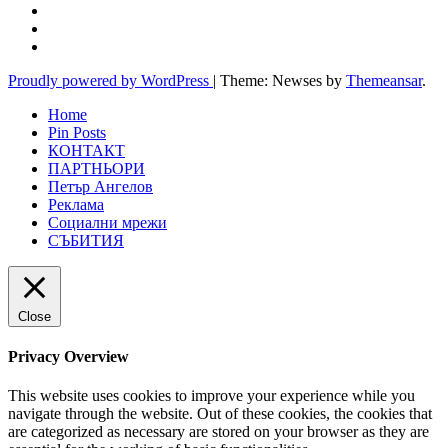
Proudly powered by WordPress
|
Theme: Newses by
Themeansar
.
Home
Pin Posts
КОНТАКТ
ПАРТНЬОРИ
Петър Ангелов
Реклама
Социални мрежи
СЪБИТИЯ
Close
Privacy Overview
This website uses cookies to improve your experience while you
navigate through the website. Out of these cookies, the cookies that
are categorized as necessary are stored on your browser as they are