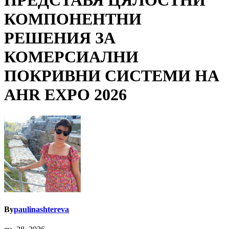
ПРЕДСТАВЯ ЦЯЛОСТНИ
КОМПОНЕНТНИ
РЕШЕНИЯ ЗА
КОМЕРСИАЛНИ
ПОКРИВНИ СИСТЕМИ НА
AHR EXPO 2026
By
paulinashtereva