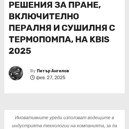
РЕШЕНИЯ ЗА ПРАНЕ,
ВКЛЮЧИТЕЛНО
ПЕРАЛНЯ И СУШИЛНЯ С
ТЕРМОПОМПА, НА KBIS
2025
By
Петър Ангелов
фев. 27, 2025
Иновативните уреди използват водещите в
индустрията технологии на компанията, за да