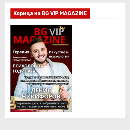
Корица на BG VIP MAGAZINE