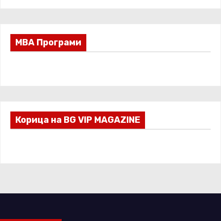
МВА Програми
Корица на BG VIP MAGAZINE