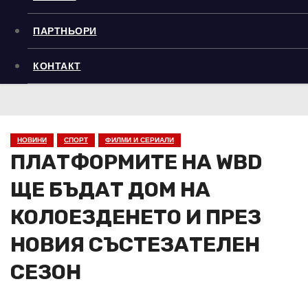
ПАРТНЬОРИ
КОНТАКТ
НОВИНИ
СПОРТ
ФИЛМИ И СЕРИАЛИ
ПЛАТФОРМИТЕ НА WBD
ЩЕ БЪДАТ ДОМ НА
КОЛОЕЗДЕНЕТО И ПРЕЗ
НОВИЯ СЪСТЕЗАТЕЛЕН
СЕЗОН