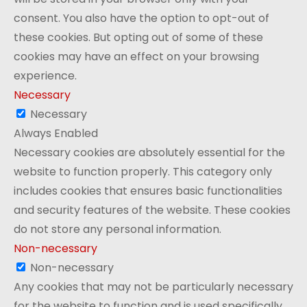
consent. You also have the option to opt-out of
these cookies. But opting out of some of these
cookies may have an effect on your browsing
experience.
Necessary
Necessary
Always Enabled
Necessary cookies are absolutely essential for the
website to function properly. This category only
includes cookies that ensures basic functionalities
and security features of the website. These cookies
do not store any personal information.
Non-necessary
Non-necessary
Any cookies that may not be particularly necessary
for the website to function and is used specifically