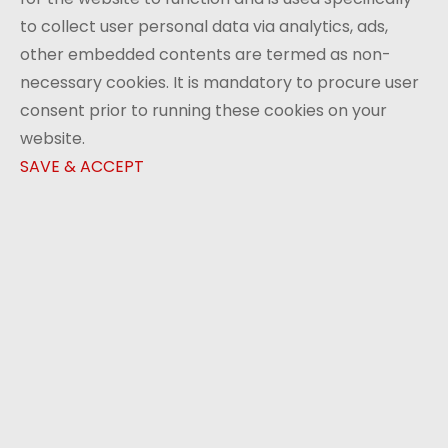
to collect user personal data via analytics, ads,
other embedded contents are termed as non-
necessary cookies. It is mandatory to procure user
consent prior to running these cookies on your
website.
SAVE & ACCEPT