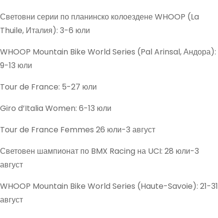
Световни серии по планинско колоездене WHOOP (La
Thuile, Италия): 3-6 юли
WHOOP Mountain Bike World Series (Pal Arinsal, Андора):
9-13 юли
Tour de France: 5-27 юли
Giro d’Italia Women: 6-13 юли
Tour de France Femmes 26 юли-3 август
Световен шампионат по BMX Racing на UCI: 28 юли-3
август
WHOOP Mountain Bike World Series (Haute-Savoie): 21-31
август