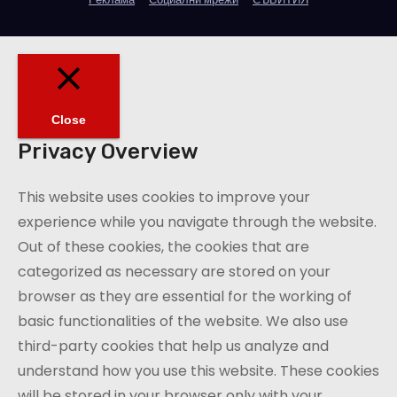
Close
Privacy Overview
This website uses cookies to improve your
experience while you navigate through the website.
Out of these cookies, the cookies that are
categorized as necessary are stored on your
browser as they are essential for the working of
basic functionalities of the website. We also use
third-party cookies that help us analyze and
understand how you use this website. These cookies
will be stored in your browser only with your