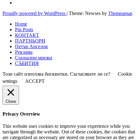
Proudly powered by WordPress
|
Theme: Newses by
Themeansar
.
Home
Pin Posts
КОНТАКТ
ПАРТНЬОРИ
Петър Ангелов
Реклама
Социални мрежи
СЪБИТИЯ
Този сайт използва бисквитки. Съгласявате ли се?
Cookie
settings
ACCEPT
Close
Privacy Overview
This website uses cookies to improve your experience while you
navigate through the website. Out of these cookies, the cookies that
are categorized as necessary are stored on your browser as they are