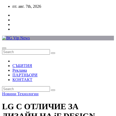
Skip
пт. авг. 7th, 2026
to
content
СЪБИТИЯ
Реклама
ПАРТНЬОРИ
КОНТАКТ
Новини
Технологии
LG С ОТЛИЧИЕ ЗА