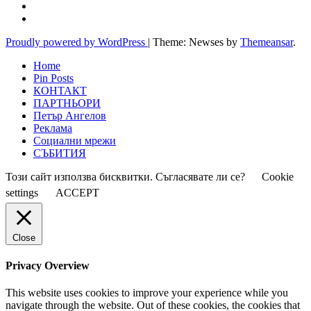
Proudly powered by WordPress
|
Theme: Newses by
Themeansar
.
Home
Pin Posts
КОНТАКТ
ПАРТНЬОРИ
Петър Ангелов
Реклама
Социални мрежи
СЪБИТИЯ
Този сайт използва бисквитки. Съгласявате ли се?
Cookie
settings
ACCEPT
Close
Privacy Overview
This website uses cookies to improve your experience while you
navigate through the website. Out of these cookies, the cookies that