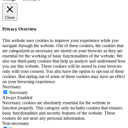
Close
Privacy Overview
This website uses cookies to improve your experience while you
navigate through the website. Out of these cookies, the cookies that
are categorized as necessary are stored on your browser as they are
essential for the working of basic functionalities of the website. We
also use third-party cookies that help us analyze and understand how
you use this website. These cookies will be stored in your browser
only with your consent. You also have the option to opt-out of these
cookies. But opting out of some of these cookies may have an effect
on your browsing experience.
Necessary
Necessary
Always Enabled
Necessary cookies are absolutely essential for the website to
function properly. This category only includes cookies that ensures
basic functionalities and security features of the website. These
cookies do not store any personal information.
Non-necessary