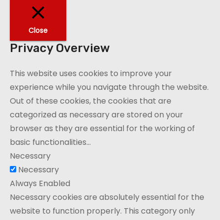
Close
Privacy Overview
This website uses cookies to improve your
experience while you navigate through the website.
Out of these cookies, the cookies that are
categorized as necessary are stored on your
browser as they are essential for the working of
basic functionalities
...
Necessary
Necessary
Always Enabled
Necessary cookies are absolutely essential for the
website to function properly. This category only