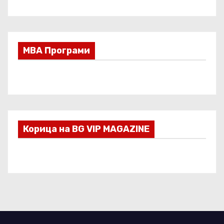
МВА Програми
Корица на BG VIP MAGAZINE