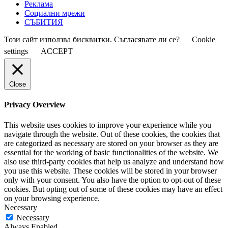
Реклама
Социални мрежи
СЪБИТИЯ
Този сайт използва бисквитки. Съгласявате ли се?
Cookie
settings
ACCEPT
Close
Privacy Overview
This website uses cookies to improve your experience while you
navigate through the website. Out of these cookies, the cookies that
are categorized as necessary are stored on your browser as they are
essential for the working of basic functionalities of the website. We
also use third-party cookies that help us analyze and understand how
you use this website. These cookies will be stored in your browser
only with your consent. You also have the option to opt-out of these
cookies. But opting out of some of these cookies may have an effect
on your browsing experience.
Necessary
Necessary
Always Enabled