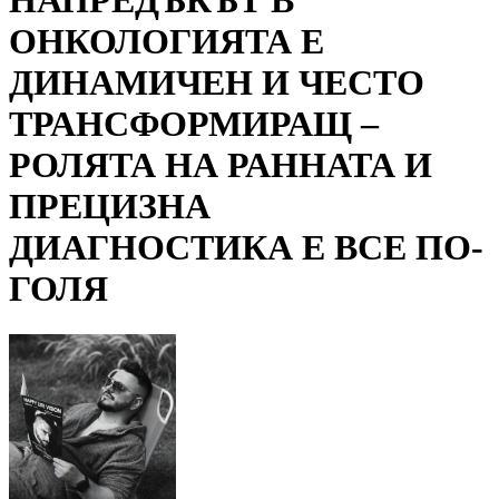
НАПРЕДЪКЪТ В
ОНКОЛОГИЯТА Е
ДИНАМИЧЕН И ЧЕСТО
ТРАНСФОРМИРАЩ –
РОЛЯТА НА РАННАТА И
ПРЕЦИЗНА
ДИАГНОСТИКА Е ВСЕ ПО-
ГОЛЯ