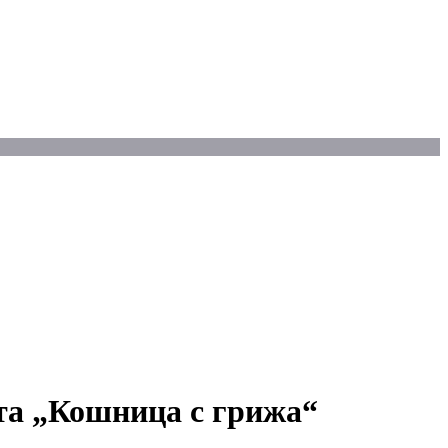
ата „Кошница с грижа“