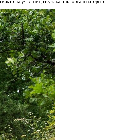
 както на участниците, така и на организаторите.