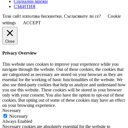
Социални мрежи
СЪБИТИЯ
Този сайт използва бисквитки. Съгласявате ли се?
Cookie
settings
ACCEPT
Close
Privacy Overview
This website uses cookies to improve your experience while you
navigate through the website. Out of these cookies, the cookies that
are categorized as necessary are stored on your browser as they are
essential for the working of basic functionalities of the website. We
also use third-party cookies that help us analyze and understand how
you use this website. These cookies will be stored in your browser
only with your consent. You also have the option to opt-out of these
cookies. But opting out of some of these cookies may have an effect
on your browsing experience.
Necessary
Necessary
Always Enabled
Necessary cookies are absolutely essential for the website to