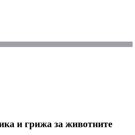
ика и грижа за животните