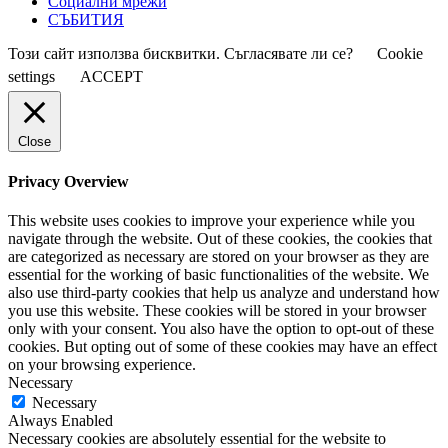
Социални мрежи
СЪБИТИЯ
Този сайт използва бисквитки. Съгласявате ли се?
Cookie
settings
ACCEPT
Close
Privacy Overview
This website uses cookies to improve your experience while you
navigate through the website. Out of these cookies, the cookies that
are categorized as necessary are stored on your browser as they are
essential for the working of basic functionalities of the website. We
also use third-party cookies that help us analyze and understand how
you use this website. These cookies will be stored in your browser
only with your consent. You also have the option to opt-out of these
cookies. But opting out of some of these cookies may have an effect
on your browsing experience.
Necessary
Necessary
Always Enabled
Necessary cookies are absolutely essential for the website to