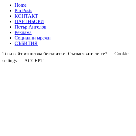
Home
Pin Posts
КОНТАКТ
ПАРТНЬОРИ
Петър Ангелов
Реклама
Социални мрежи
СЪБИТИЯ
Този сайт използва бисквитки. Съгласявате ли се?
Cookie
settings
ACCEPT