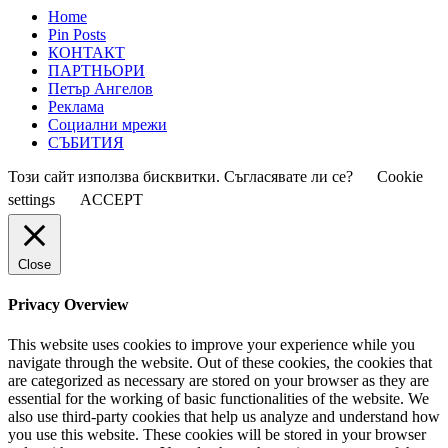
Home
Pin Posts
КОНТАКТ
ПАРТНЬОРИ
Петър Ангелов
Реклама
Социални мрежи
СЪБИТИЯ
Този сайт използва бисквитки. Съгласявате ли се?
Cookie
settings
ACCEPT
Close
Privacy Overview
This website uses cookies to improve your experience while you
navigate through the website. Out of these cookies, the cookies that
are categorized as necessary are stored on your browser as they are
essential for the working of basic functionalities of the website. We
also use third-party cookies that help us analyze and understand how
you use this website. These cookies will be stored in your browser