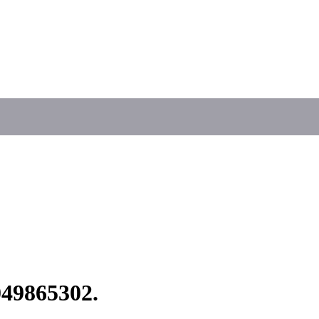
49865302.