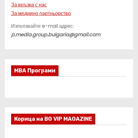
За връзка с нас
За медиино партньорство
Използвайте e-mail адрес:
p.media.group.bulgaria@gmail.com
МВА Програми
Корица на BG VIP MAGAZINE