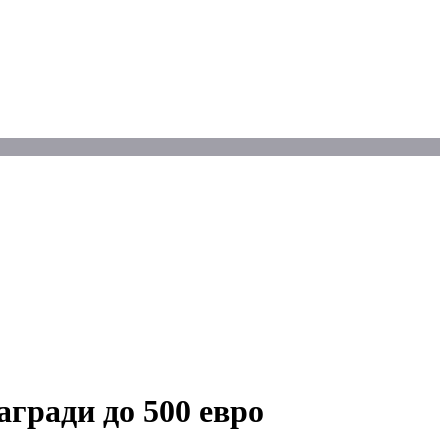
агради до 500 евро