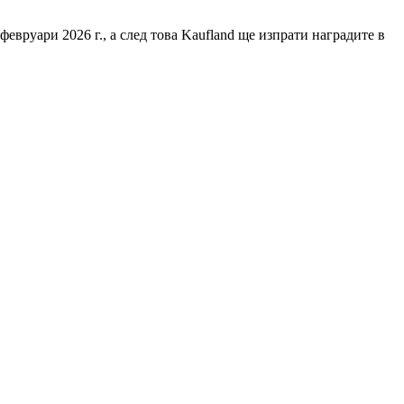
февруари 2026 г., а след това Kaufland ще изпрати наградите в