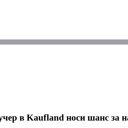
чер в Kaufland носи шанс за н