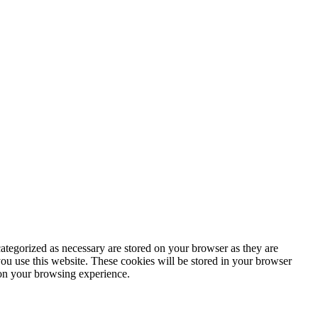
ategorized as necessary are stored on your browser as they are
you use this website. These cookies will be stored in your browser
 on your browsing experience.