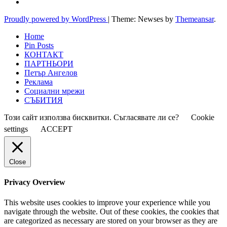
Proudly powered by WordPress
|
Theme: Newses by
Themeansar
.
Home
Pin Posts
КОНТАКТ
ПАРТНЬОРИ
Петър Ангелов
Реклама
Социални мрежи
СЪБИТИЯ
Този сайт използва бисквитки. Съгласявате ли се?
Cookie
settings
ACCEPT
Close
Privacy Overview
This website uses cookies to improve your experience while you
navigate through the website. Out of these cookies, the cookies that
are categorized as necessary are stored on your browser as they are