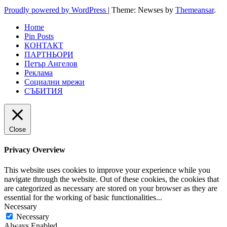
Proudly powered by WordPress
|
Theme: Newses by
Themeansar
.
Home
Pin Posts
КОНТАКТ
ПАРТНЬОРИ
Петър Ангелов
Реклама
Социални мрежи
СЪБИТИЯ
Close
Privacy Overview
This website uses cookies to improve your experience while you
navigate through the website. Out of these cookies, the cookies that
are categorized as necessary are stored on your browser as they are
essential for the working of basic functionalities
...
Necessary
Necessary
Always Enabled