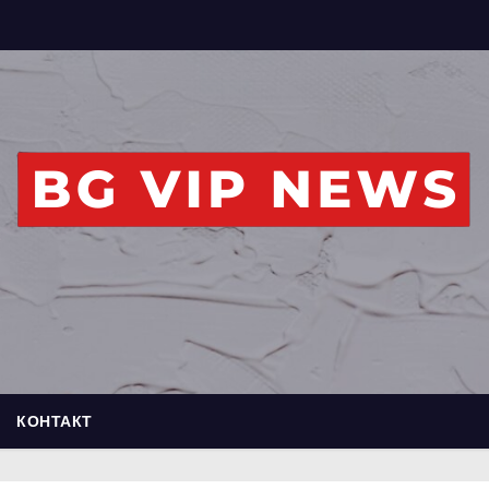
КОНТАКТ