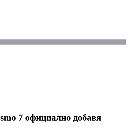
ismo 7 официално добавя