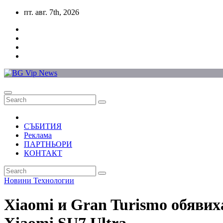
Skip
пт. авг. 7th, 2026
to
content
СЪБИТИЯ
Реклама
ПАРТНЬОРИ
КОНТАКТ
Новини
Технологии
Xiaomi и Gran Turismo обявих