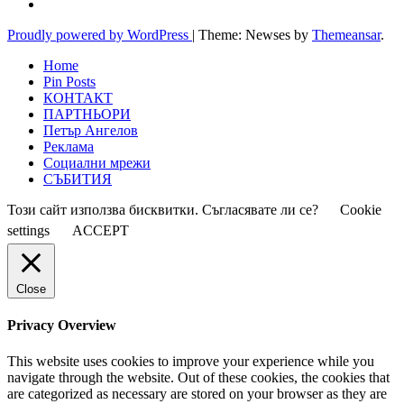
Proudly powered by WordPress
|
Theme: Newses by
Themeansar
.
Home
Pin Posts
КОНТАКТ
ПАРТНЬОРИ
Петър Ангелов
Реклама
Социални мрежи
СЪБИТИЯ
Този сайт използва бисквитки. Съгласявате ли се?
Cookie
settings
ACCEPT
Close
Privacy Overview
This website uses cookies to improve your experience while you
navigate through the website. Out of these cookies, the cookies that
are categorized as necessary are stored on your browser as they are