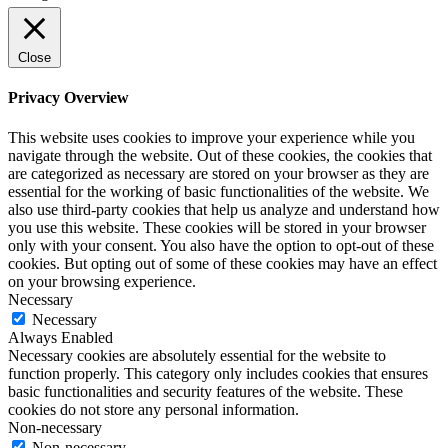
Close
Privacy Overview
This website uses cookies to improve your experience while you
navigate through the website. Out of these cookies, the cookies that
are categorized as necessary are stored on your browser as they are
essential for the working of basic functionalities of the website. We
also use third-party cookies that help us analyze and understand how
you use this website. These cookies will be stored in your browser
only with your consent. You also have the option to opt-out of these
cookies. But opting out of some of these cookies may have an effect
on your browsing experience.
Necessary
Necessary
Always Enabled
Necessary cookies are absolutely essential for the website to
function properly. This category only includes cookies that ensures
basic functionalities and security features of the website. These
cookies do not store any personal information.
Non-necessary
Non-necessary