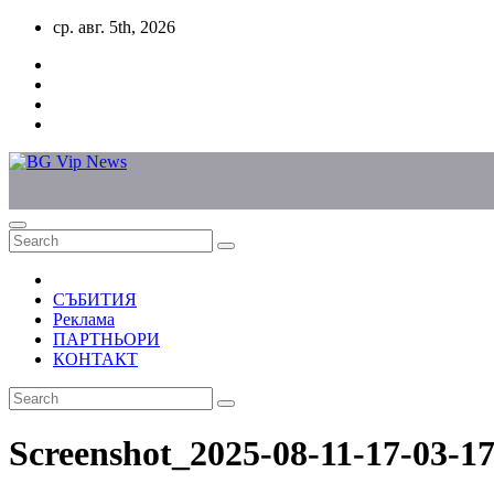
Skip
ср. авг. 5th, 2026
to
content
СЪБИТИЯ
Реклама
ПАРТНЬОРИ
КОНТАКТ
Screenshot_2025-08-11-17-03-