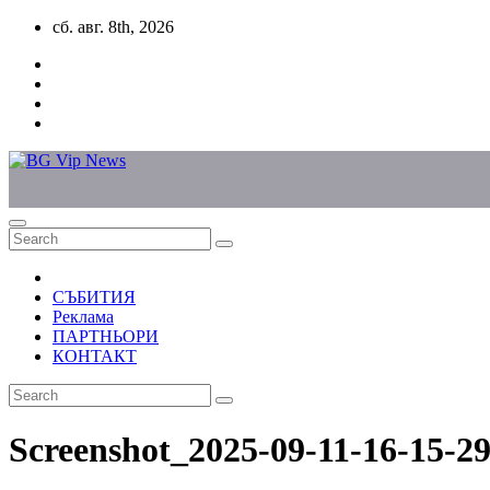
Skip
сб. авг. 8th, 2026
to
content
СЪБИТИЯ
Реклама
ПАРТНЬОРИ
КОНТАКТ
Screenshot_2025-09-11-16-15-