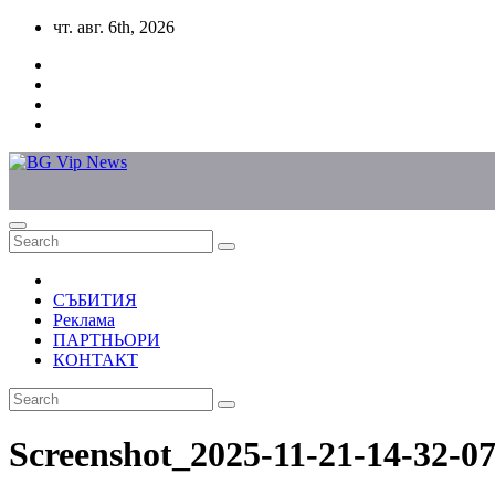
Skip
чт. авг. 6th, 2026
to
content
СЪБИТИЯ
Реклама
ПАРТНЬОРИ
КОНТАКТ
Screenshot_2025-11-21-14-32-