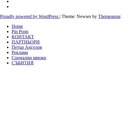
Proudly powered by WordPress
|
Theme: Newses by
Themeansar
.
Home
Pin Posts
КОНТАКТ
ПАРТНЬОРИ
Петър Ангелов
Реклама
Социални мрежи
СЪБИТИЯ