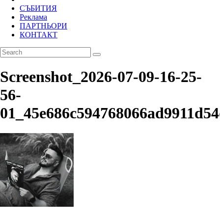
СЪБИТИЯ
Реклама
ПАРТНЬОРИ
КОНТАКТ
Screenshot_2026-07-09-16-25-
56-
01_45e686c594768066ad9911d54