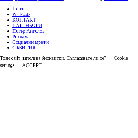
Home
Pin Posts
КОНТАКТ
ПАРТНЬОРИ
Петър Ангелов
Реклама
Социални мрежи
СЪБИТИЯ
Този сайт използва бисквитки. Съгласявате ли се?
Cookie
settings
ACCEPT