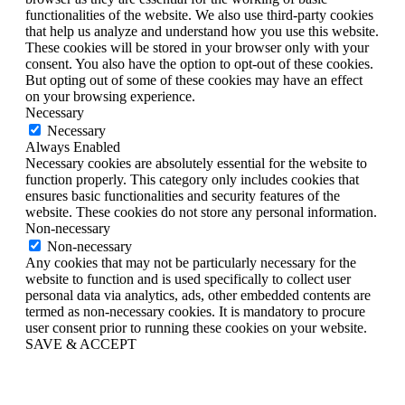
functionalities of the website. We also use third-party cookies
that help us analyze and understand how you use this website.
These cookies will be stored in your browser only with your
consent. You also have the option to opt-out of these cookies.
But opting out of some of these cookies may have an effect
on your browsing experience.
Necessary
Necessary
Always Enabled
Necessary cookies are absolutely essential for the website to
function properly. This category only includes cookies that
ensures basic functionalities and security features of the
website. These cookies do not store any personal information.
Non-necessary
Non-necessary
Any cookies that may not be particularly necessary for the
website to function and is used specifically to collect user
personal data via analytics, ads, other embedded contents are
termed as non-necessary cookies. It is mandatory to procure
user consent prior to running these cookies on your website.
SAVE & ACCEPT