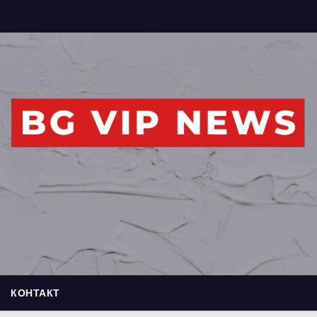
КОНТАКТ