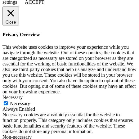
settings
ACCEPT
Close
Privacy Overview
This website uses cookies to improve your experience while you
navigate through the website. Out of these cookies, the cookies that
are categorized as necessary are stored on your browser as they are
essential for the working of basic functionalities of the website. We
also use third-party cookies that help us analyze and understand how
you use this website. These cookies will be stored in your browser
only with your consent. You also have the option to opt-out of these
cookies. But opting out of some of these cookies may have an effect
on your browsing experience.
Necessary
Necessary
Always Enabled
Necessary cookies are absolutely essential for the website to
function properly. This category only includes cookies that ensures
basic functionalities and security features of the website. These
cookies do not store any personal information.
Non-necessary