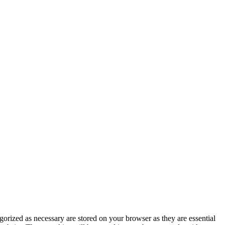
gorized as necessary are stored on your browser as they are essential