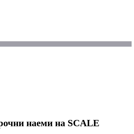
срочни наеми на SCALE