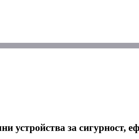
ни устройства за сигурност, е