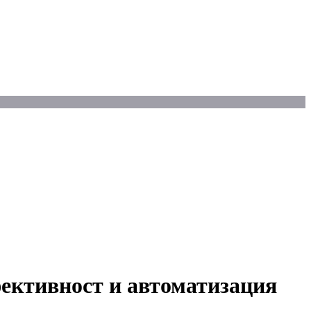
фективност и автоматизация