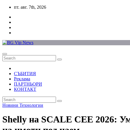
Skip
пт. авг. 7th, 2026
to
content
СЪБИТИЯ
Реклама
ПАРТНЬОРИ
КОНТАКТ
Новини
Технологии
Shelly на SCALE CEE 2026: Ум