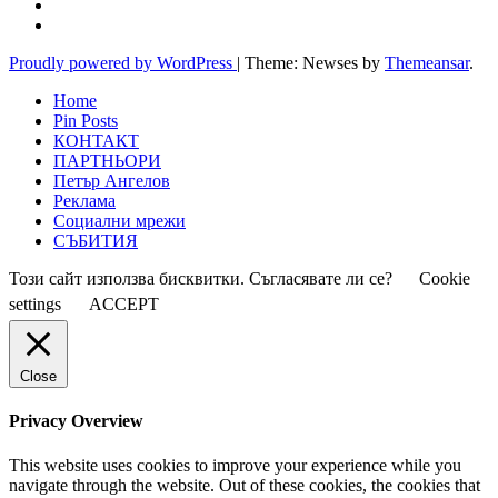
Proudly powered by WordPress
|
Theme: Newses by
Themeansar
.
Home
Pin Posts
КОНТАКТ
ПАРТНЬОРИ
Петър Ангелов
Реклама
Социални мрежи
СЪБИТИЯ
Този сайт използва бисквитки. Съгласявате ли се?
Cookie
settings
ACCEPT
Close
Privacy Overview
This website uses cookies to improve your experience while you
navigate through the website. Out of these cookies, the cookies that