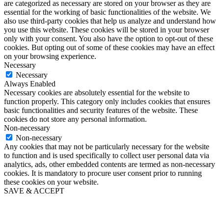
are categorized as necessary are stored on your browser as they are
essential for the working of basic functionalities of the website. We
also use third-party cookies that help us analyze and understand how
you use this website. These cookies will be stored in your browser
only with your consent. You also have the option to opt-out of these
cookies. But opting out of some of these cookies may have an effect
on your browsing experience.
Necessary
Necessary
Always Enabled
Necessary cookies are absolutely essential for the website to
function properly. This category only includes cookies that ensures
basic functionalities and security features of the website. These
cookies do not store any personal information.
Non-necessary
Non-necessary
Any cookies that may not be particularly necessary for the website
to function and is used specifically to collect user personal data via
analytics, ads, other embedded contents are termed as non-necessary
cookies. It is mandatory to procure user consent prior to running
these cookies on your website.
SAVE & ACCEPT