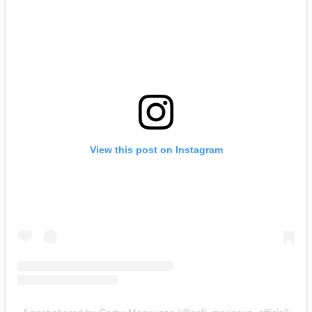
View this post on Instagram