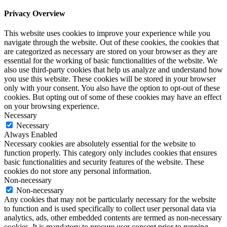
Privacy Overview
This website uses cookies to improve your experience while you
navigate through the website. Out of these cookies, the cookies that
are categorized as necessary are stored on your browser as they are
essential for the working of basic functionalities of the website. We
also use third-party cookies that help us analyze and understand how
you use this website. These cookies will be stored in your browser
only with your consent. You also have the option to opt-out of these
cookies. But opting out of some of these cookies may have an effect
on your browsing experience.
Necessary
Necessary
Always Enabled
Necessary cookies are absolutely essential for the website to
function properly. This category only includes cookies that ensures
basic functionalities and security features of the website. These
cookies do not store any personal information.
Non-necessary
Non-necessary
Any cookies that may not be particularly necessary for the website
to function and is used specifically to collect user personal data via
analytics, ads, other embedded contents are termed as non-necessary
cookies. It is mandatory to procure user consent prior to running