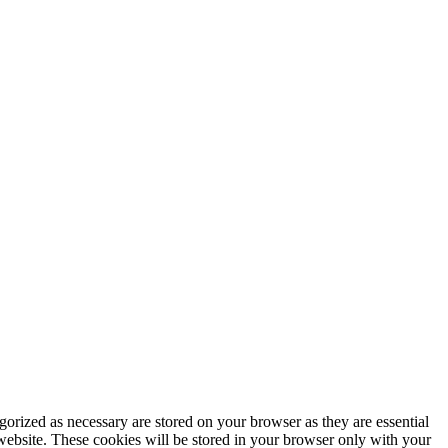
gorized as necessary are stored on your browser as they are essential
 website. These cookies will be stored in your browser only with your