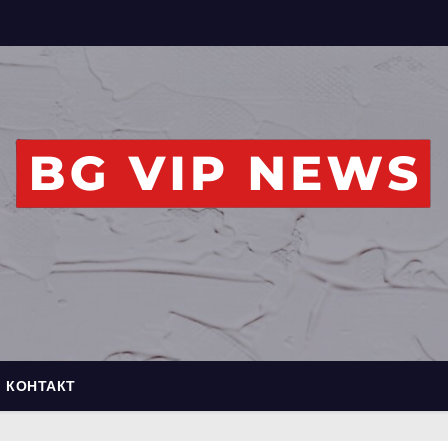
КОНТАКТ