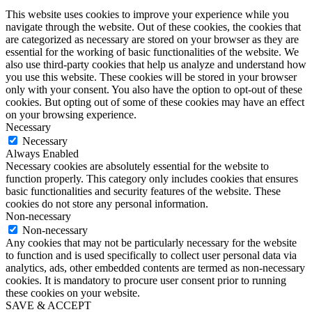
This website uses cookies to improve your experience while you
navigate through the website. Out of these cookies, the cookies that
are categorized as necessary are stored on your browser as they are
essential for the working of basic functionalities of the website. We
also use third-party cookies that help us analyze and understand how
you use this website. These cookies will be stored in your browser
only with your consent. You also have the option to opt-out of these
cookies. But opting out of some of these cookies may have an effect
on your browsing experience.
Necessary
Necessary
Always Enabled
Necessary cookies are absolutely essential for the website to
function properly. This category only includes cookies that ensures
basic functionalities and security features of the website. These
cookies do not store any personal information.
Non-necessary
Non-necessary
Any cookies that may not be particularly necessary for the website
to function and is used specifically to collect user personal data via
analytics, ads, other embedded contents are termed as non-necessary
cookies. It is mandatory to procure user consent prior to running
these cookies on your website.
SAVE & ACCEPT