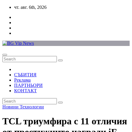
Skip
чт. авг. 6th, 2026
to
content
СЪБИТИЯ
Реклама
ПАРТНЬОРИ
КОНТАКТ
Новини
Технологии
TCL триумфира с 11 отличия