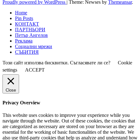
Proudly powered by WordPress
|
Theme: Newses by
Themeansar
.
Home
Pin Posts
КОНТАКТ
ПАРТНЬОРИ
Петър Ангелов
Реклама
Социални мрежи
СЪБИТИЯ
Този сайт използва бисквитки. Съгласявате ли се?
Cookie
settings
ACCEPT
Close
Privacy Overview
This website uses cookies to improve your experience while you
navigate through the website. Out of these cookies, the cookies that
are categorized as necessary are stored on your browser as they are
essential for the working of basic functionalities of the website. We
also use third-party cookies that help us analyze and understand how