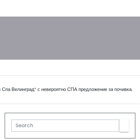
л Спа Велинград“ с невероятно СПА предложение за почивка.