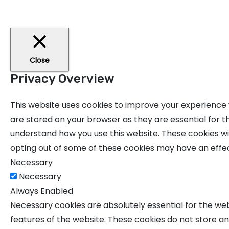
Close
Privacy Overview
This website uses cookies to improve your experience 
are stored on your browser as they are essential for th
understand how you use this website. These cookies wil
opting out of some of these cookies may have an effe
Necessary
Necessary
Always Enabled
Necessary cookies are absolutely essential for the webs
features of the website. These cookies do not store an