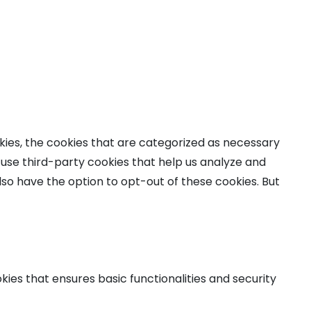
kies, the cookies that are categorized as necessary
o use third-party cookies that help us analyze and
lso have the option to opt-out of these cookies. But
kies that ensures basic functionalities and security