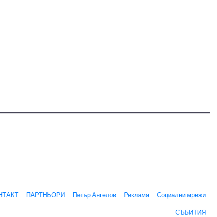
НТАКТ
ПАРТНЬОРИ
Петър Ангелов
Реклама
Социални мрежи
СЪБИТИЯ