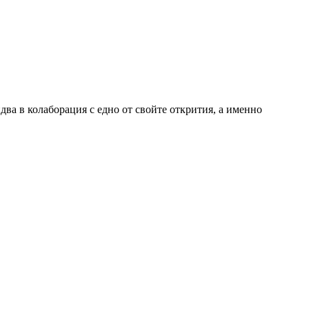
ва в колаборация с едно от свойте открития, а именно