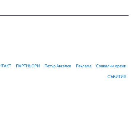
НТАКТ
ПАРТНЬОРИ
Петър Ангелов
Реклама
Социални мрежи
СЪБИТИЯ