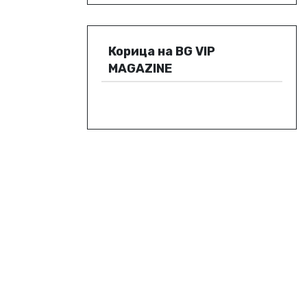
Корица на BG VIP
MAGAZINE