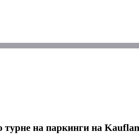
 турне на паркинги на Kauflan