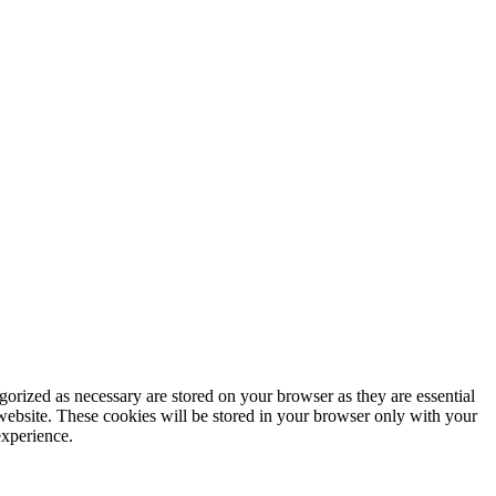
gorized as necessary are stored on your browser as they are essential
 website. These cookies will be stored in your browser only with your
experience.