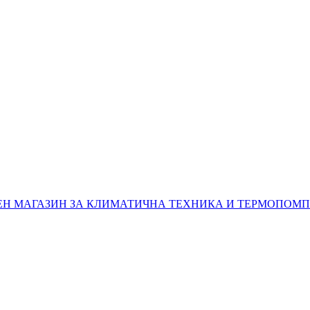
ВЕН МАГАЗИН ЗА КЛИМАТИЧНА ТЕХНИКА И ТЕРМОПОМП