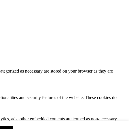
ategorized as necessary are stored on your browser as they are
tionalities and security features of the website. These cookies do
nalytics, ads, other embedded contents are termed as non-necessary